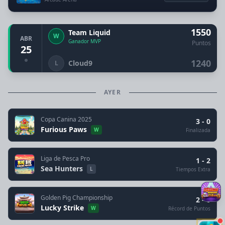
1550
Team Liquid
W
ABR
Ganador MVP
Puntos
25
1240
Cloud9
L
AYER
Copa Canina 2025
3 - 0
Furious Paws
W
Finalizada
Liga de Pesca Pro
1 - 2
Sea Hunters
L
Tiempos Extra
Golden Pig Championship
2 - 0
Lucky Strike
W
Récord de Puntos